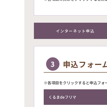
インターネット申込
申込フォー
3
※各項目をクリックすると申込フォ
くるまdeフリマ