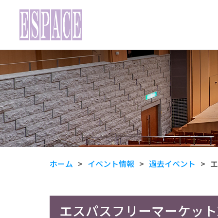
ホーム
イベント情報
過去イベント
エ
エスパスフリーマーケット202