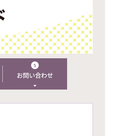
5
お問い合わせ