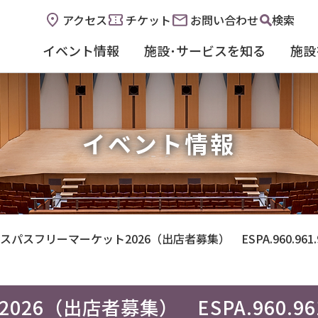
アクセス
チケット
お問い合わせ
検索
イベント情報
施設･サービスを知る
施設
イベント情報
スパスフリーマーケット2026（出店者募集） ESPA.960.961.
6（出店者募集） ESPA.960.961