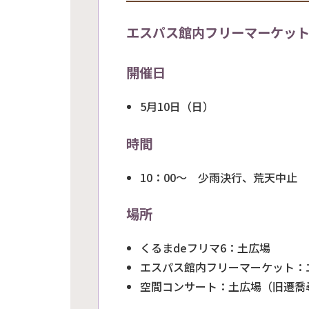
エスパス館内フリーマーケット
開催日
5月10日（日）
時間
10：00～ 少雨決行、荒天中止
場所
くるまdeフリマ6：土広場
エスパス館内フリーマーケット：
空間コンサート：土広場（旧遷喬