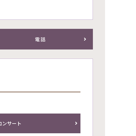
電話
コンサート