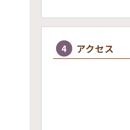
アクセス
4