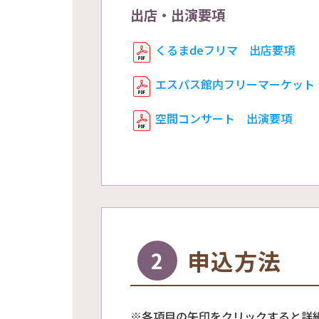
出店・出演要項
くるまdeフリマ 出店要項
エスパス館内フリーマーケット
空間コンサート 出演要項
申込方法
2
※各項目の矢印をクリックすると詳