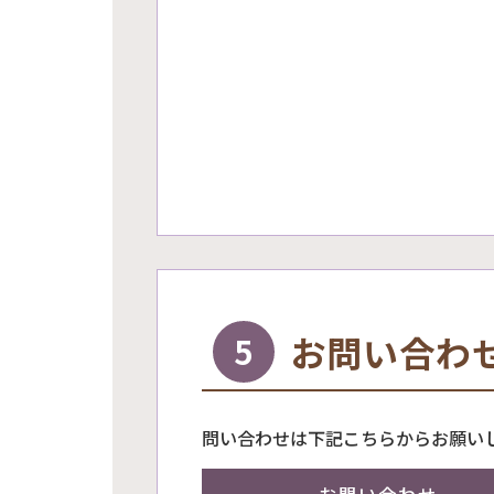
お問い合わ
5
問い合わせは下記こちらからお願い
お問い合わせ