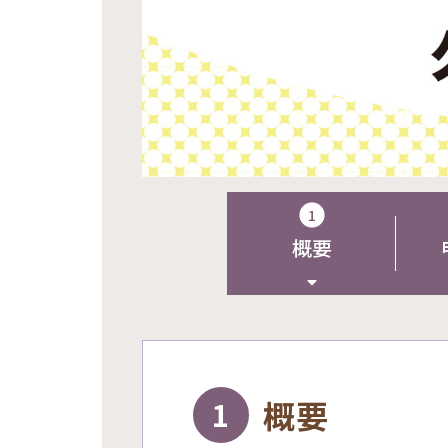
1
概要
概要
1