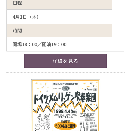
日程
4月1日（木）
時間
開場18：00／開演19：00
詳細を見る