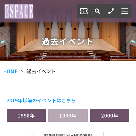
過去イベント
HOME
過去イベント
2019年以前のイベントはこちら
1998年
1999年
2000年