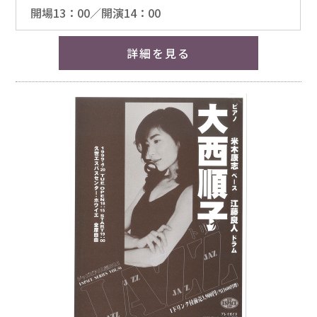
開場13：00／開演14：00
詳細を見る