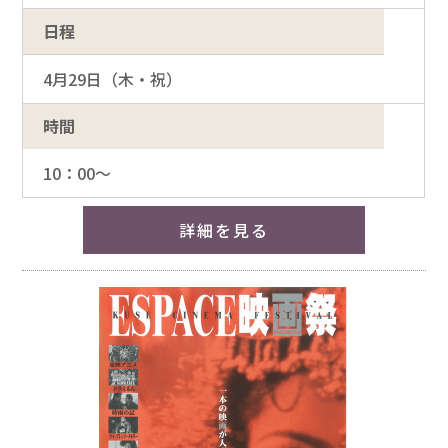
日程
4月29日（木・祝）
時間
10：00～
詳細を見る