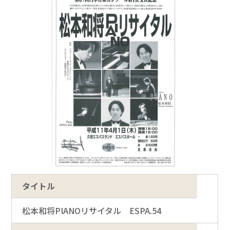
タイトル
松本和将PIANOリサイタル ESPA.54