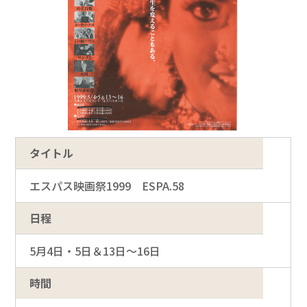
タイトル
エスパス映画祭1999 ESPA.58
日程
5月4日・5日＆13日～16日
時間