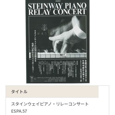
タイトル
スタインウェイピアノ・リレーコンサート
ESPA.57