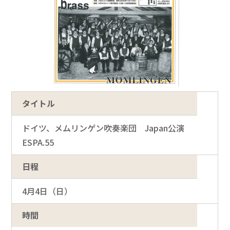
タイトル
ドイツ、メムリンゲン吹奏楽団 Japan公演
ESPA.55
日程
4月4日（日）
時間