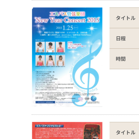
タイトル
日程
時間
タイトル