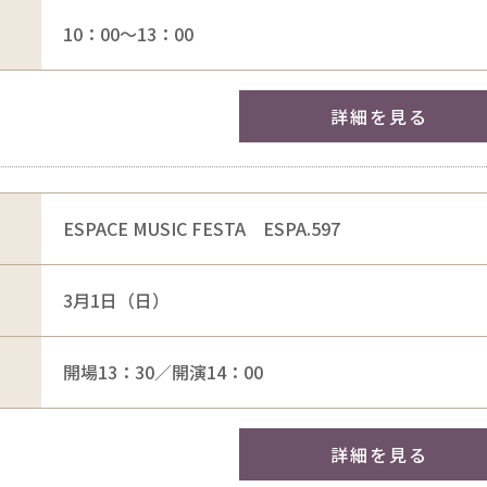
10：00～13：00
詳細を見る
ESPACE MUSIC FESTA ESPA.597
3月1日（日）
開場13：30／開演14：00
詳細を見る