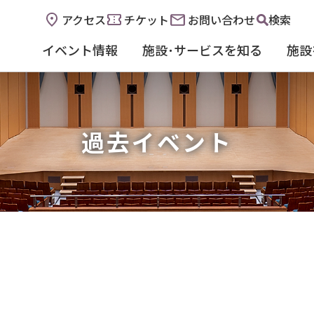
アクセス
チケット
お問い合わせ
検索
イベント情報
施設･サービスを知る
施設
過去イベント