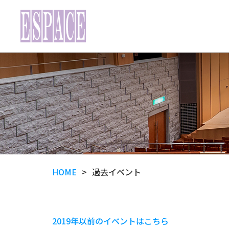
HOME
過去イベント
2019年以前のイベントはこちら