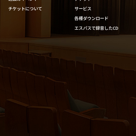
チケットについて
サービス
各種ダウンロード
エスパスで録音したCD