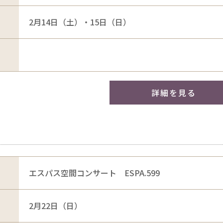
2月14日（土）・15日（日）
詳細を見る
エスパス空間コンサート ESPA.599
2月22日（日）