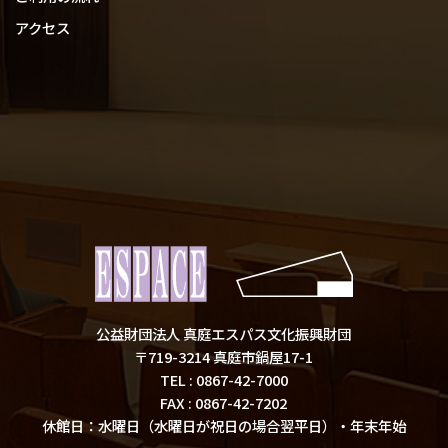
アクセス
公益財団法人 真庭エスパス文化振興財団
〒719-3214 真庭市鍋屋17-1
TEL :
0867-42-7000
FAX : 0867-42-7202
休館日：水曜日（水曜日が祝日の場合翌平日）
・年末年始