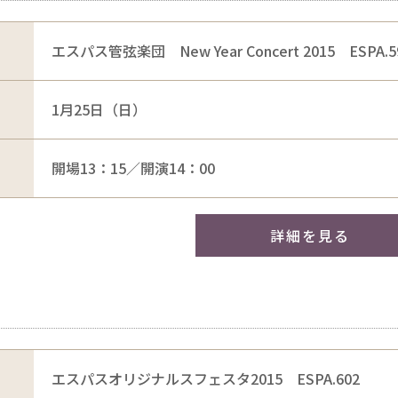
エスパス管弦楽団 New Year Concert 2015 ESPA.5
1月25日（日）
開場13：15／開演14：00
詳細を見る
エスパスオリジナルスフェスタ2015 ESPA.602