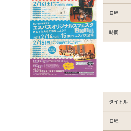
日程
時間
タイトル
日程