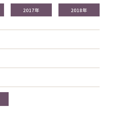
2017年
2018年