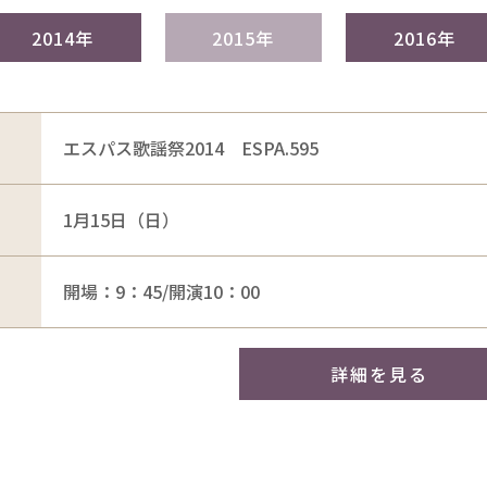
2014年
2015年
2016年
エスパス歌謡祭2014 ESPA.595
1月15日（日）
開場：9：45/開演10：00
詳細を見る