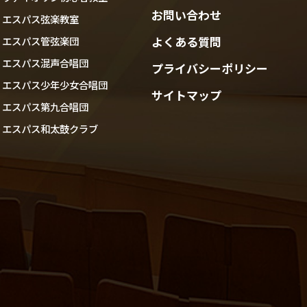
お問い合わせ
エスパス弦楽教室
よくある質問
エスパス管弦楽団
エスパス混声合唱団
プライバシーポリシー
エスパス少年少女合唱団
サイトマップ
エスパス第九合唱団
エスパス和太鼓クラブ