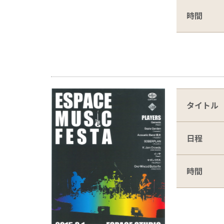
時間
タイトル
日程
時間