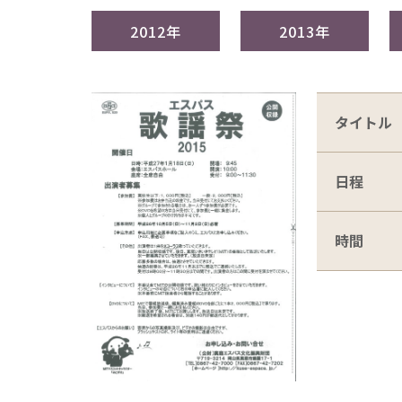
2012年
2013年
タイトル
日程
時間