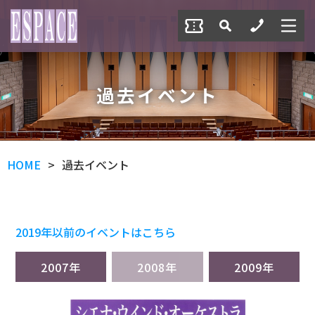
過去イベント
HOME
過去イベント
2019年以前のイベントはこちら
2007年
2008年
2009年