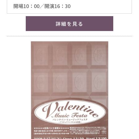
開場10：00／開演16：30
詳細を見る