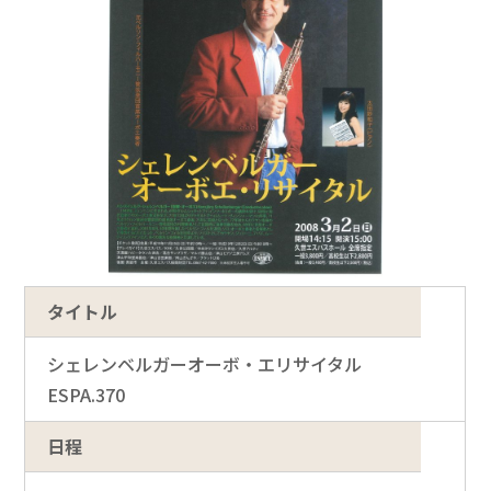
タイトル
シェレンベルガーオーボ・エリサイタル
ESPA.370
日程