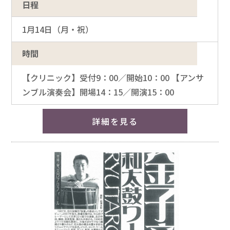
日程
1月14日（月・祝）
時間
【クリニック】受付9：00／開始10：00 【アンサ
ンブル演奏会】開場14：15／開演15：00
詳細を見る