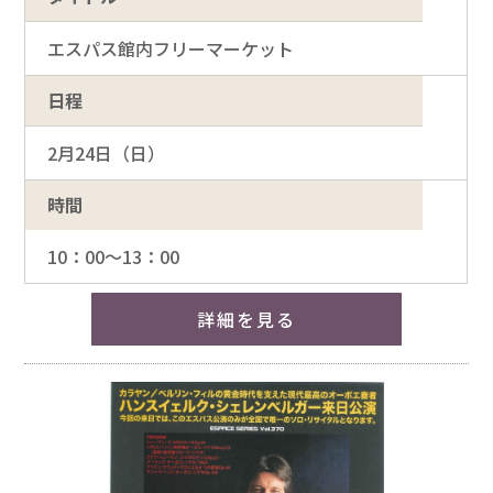
エスパス館内フリーマーケット
日程
2月24日（日）
時間
10：00～13：00
詳細を見る