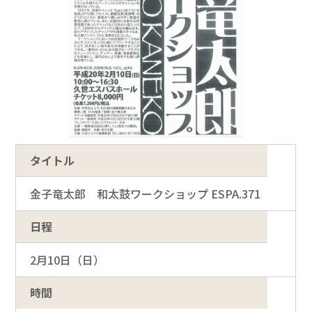
タイトル
金子竜太郎 和太鼓ワークショップ ESPA.371
日程
2月10日（日）
時間