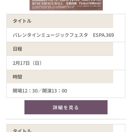
タイトル
バレンタインミュージックフェスタ ESPA.369
日程
2月17日（日）
時間
開場12：30／開演13：00
詳細を見る
タイトル