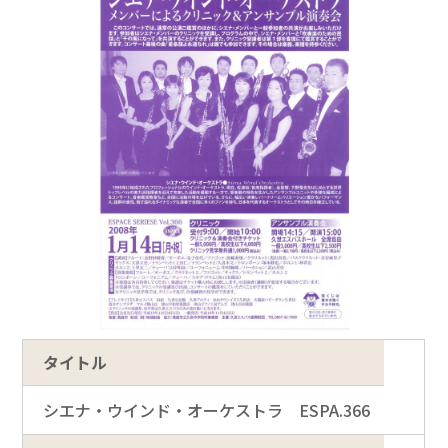
タイトル
シエナ・ウインド・オーケストラ ESPA.366