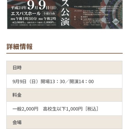
詳細情報
日時
9月9日（日）開場13：30／開演14：00
料金
一般2,000円 高校生以下1,000円［税込］
会場