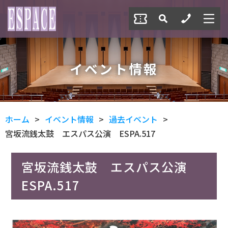
イベント情報
ホーム
イベント情報
過去イベント
宮坂流銭太鼓 エスパス公演 ESPA.517
宮坂流銭太鼓 エスパス公演
ESPA.517